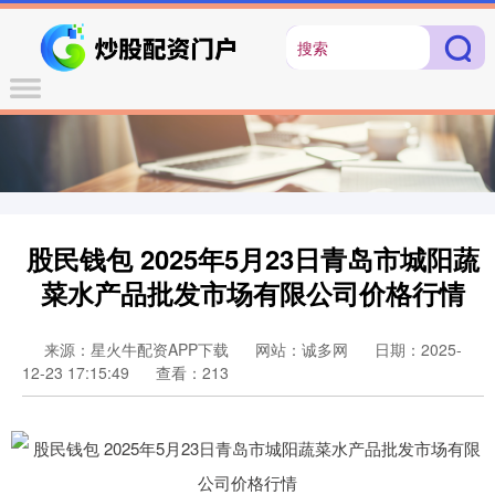
股民钱包 2025年5月23日青岛市城阳蔬
菜水产品批发市场有限公司价格行情
来源：星火牛配资APP下载
网站：诚多网
日期：2025-
12-23 17:15:49
查看：213