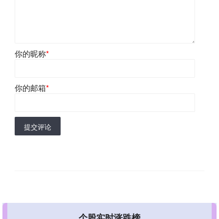
你的昵称
*
你的邮箱
*
提交评论
个股实时涨跌榜