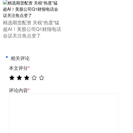
​精选期货配资 关税“热度”猛
超AI！美股公司Q1财报电话
会议关注焦点变了
相关评论
本文评分
*
评论内容
*