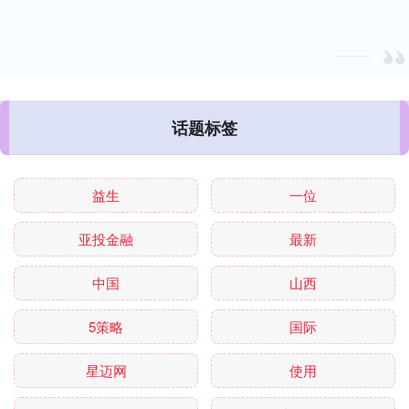
话题标签
益生
一位
亚投金融
最新
中国
山西
5策略
国际
星迈网
使用