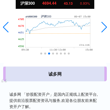
北证50
1134.24
11.37
1.01%
诚多网
诚多网 「炒股配资开户」是国内正规线上配资平台,
提供前沿股票配资资讯与服务,欢迎各位朋友前来配
资开户了解。