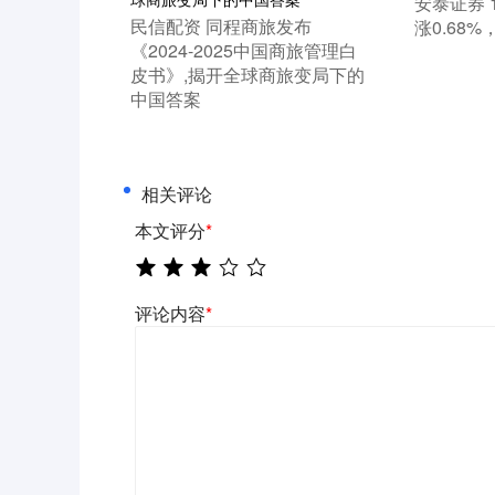
​安泰证券
​民信配资 同程商旅发布
涨0.68%
《2024-2025中国商旅管理白
皮书》,揭开全球商旅变局下的
中国答案
相关评论
本文评分
*
评论内容
*