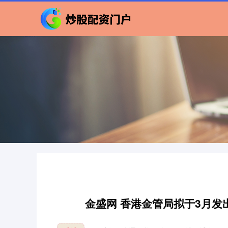
金盛网 香港金管局拟于3月发