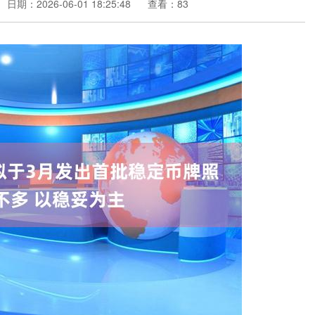
日期：2026-06-01 18:25:48
查看：83