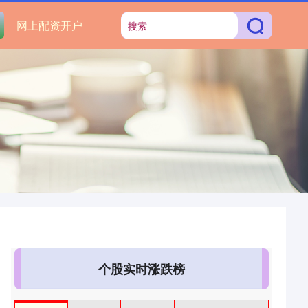
网上配资开户
个股实时涨跌榜