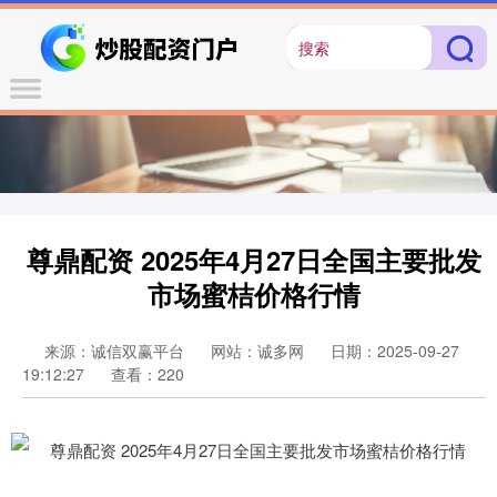
尊鼎配资 2025年4月27日全国主要批发
市场蜜桔价格行情
来源：诚信双赢平台
网站：诚多网
日期：2025-09-27
19:12:27
查看：220