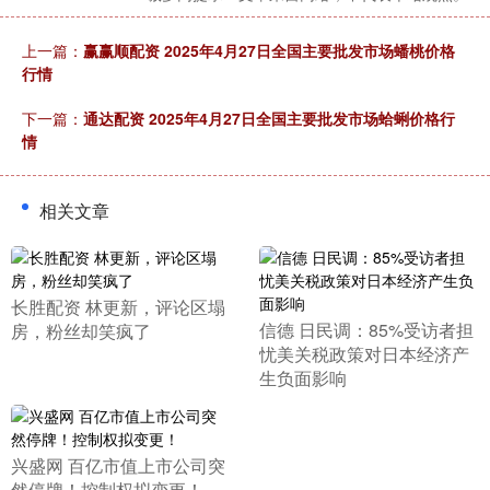
上一篇：
赢赢顺配资 2025年4月27日全国主要批发市场蟠桃价格
行情
下一篇：
通达配资 2025年4月27日全国主要批发市场蛤蜊价格行
情
相关文章
​长胜配资 林更新，评论区塌
​信德 日民调：85%受访者担
房，粉丝却笑疯了
忧美关税政策对日本经济产
生负面影响
​兴盛网 百亿市值上市公司突
然停牌！控制权拟变更！