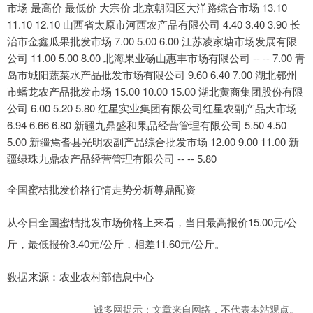
市场 最高价 最低价 大宗价 北京朝阳区大洋路综合市场 13.10
11.10 12.10 山西省太原市河西农产品有限公司 4.40 3.40 3.90 长
治市金鑫瓜果批发市场 7.00 5.00 6.00 江苏凌家塘市场发展有限
公司 11.00 5.00 8.00 北海果业砀山惠丰市场有限公司 -- -- 7.00 青
岛市城阳蔬菜水产品批发市场有限公司 9.60 6.40 7.00 湖北鄂州
市蟠龙农产品批发市场 15.00 10.00 15.00 湖北黄商集团股份有限
公司 6.00 5.20 5.80 红星实业集团有限公司红星农副产品大市场
6.94 6.66 6.80 新疆九鼎盛和果品经营管理有限公司 5.50 4.50
5.00 新疆焉耆县光明农副产品综合批发市场 12.00 9.00 11.00 新
疆绿珠九鼎农产品经营管理有限公司 -- -- 5.80
全国蜜桔批发价格行情走势分析尊鼎配资
从今日全国蜜桔批发市场价格上来看，当日最高报价15.00元/公
斤，最低报价3.40元/公斤，相差11.60元/公斤。
数据来源：农业农村部信息中心
诚多网提示：文章来自网络，不代表本站观点。