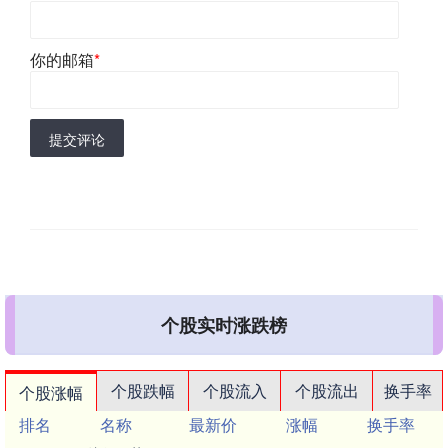
你的邮箱
*
提交评论
个股实时涨跌榜
个股跌幅
个股流入
个股流出
换手率
个股涨幅
排名
名称
最新价
涨幅
换手率