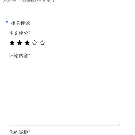
相关评论
本文评分
*
评论内容
*
你的昵称
*