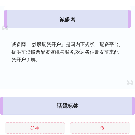
诚多网
诚多网 「炒股配资开户」是国内正规线上配资平台,
提供前沿股票配资资讯与服务,欢迎各位朋友前来配
资开户了解。
话题标签
益生
一位