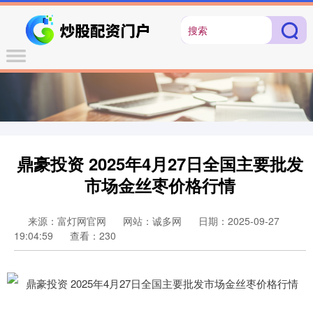
鼎豪投资 2025年4月27日全国主要批发
市场金丝枣价格行情
来源：富灯网官网
网站：诚多网
日期：2025-09-27
19:04:59
查看：230