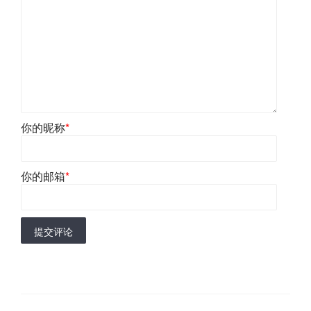
你的昵称
*
你的邮箱
*
提交评论