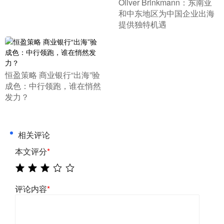
Oliver Brinkmann：东南亚
和中东地区为中国企业出海
提供独特机遇
​恒盈策略 商业银行“出海”验
成色：中行领跑，谁在悄然
发力？
相关评论
本文评分
*
评论内容
*