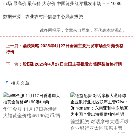
市场 最高价 最低价 大宗价 中国沧州红枣批发市场 -- -- 10.80
数据来源：农业农村部信息中心鼎豪投资
诚多网提示：文章来自网络，不代表本站观点。
上一篇：
鼎茂策略 2025年4月27日全国主要批发市场金针菇价格
行情
下一篇：
股E融 2025年4月27日全国主要批发市场酥梨价格行情
相关文章
​华丰金服 11月17日香港周
大福黄金价格45190港币/两
​德益配资 对话摩根大通环球
企业银行亚太区联席主管