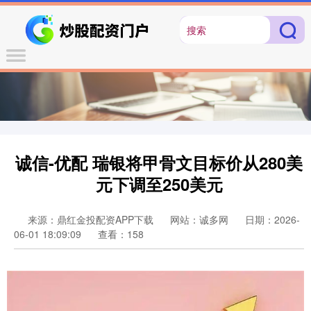
诚信-优配 瑞银将甲骨文目标价从280美
元下调至250美元
来源：鼎红金投配资APP下载
网站：诚多网
日期：2026-
06-01 18:09:09
查看：158