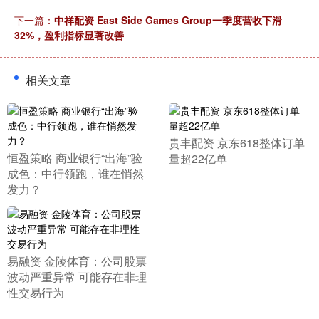
下一篇：
中祥配资 East Side Games Group一季度营收下滑
32%，盈利指标显著改善
相关文章
​贵丰配资 京东618整体订单
​恒盈策略 商业银行“出海”验
量超22亿单
成色：中行领跑，谁在悄然
发力？
​易融资 金陵体育：公司股票
波动严重异常 可能存在非理
性交易行为