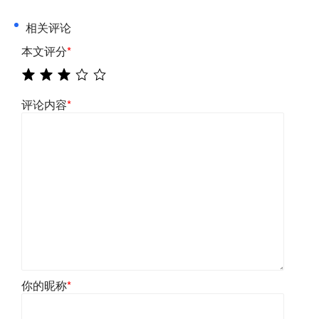
相关评论
本文评分
*
评论内容
*
你的昵称
*