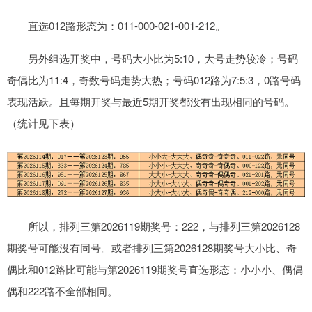
直选012路形态为：011-000-021-001-212。
另外组选开奖中，号码大小比为5:10，大号走势较冷；号码
奇偶比为11:4，奇数号码走势大热；号码012路为7:5:3，0路号码
表现活跃。且每期开奖与最近5期开奖都没有出现相同的号码。
（统计见下表）
所以，排列三第2026119期奖号：222，与排列三第2026128
期奖号可能没有同号。或者排列三第2026128期奖号大小比、奇
偶比和012路比可能与第2026119期奖号直选形态：小小小、偶偶
偶和222路不全部相同。