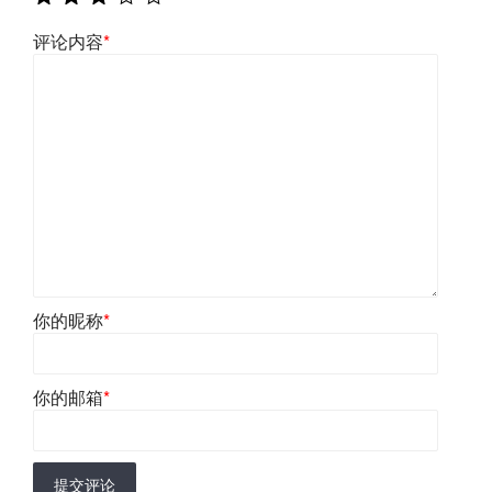
评论内容
*
你的昵称
*
你的邮箱
*
提交评论