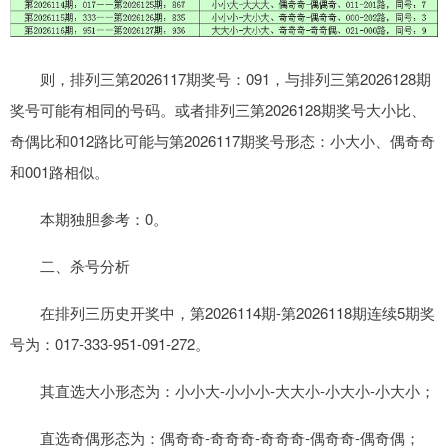
则，排列三第2026117期奖号：091，与排列三第2026128期
奖号可能有相同的号码。或者排列三第2026128期奖号大小比、
奇偶比和012路比可能与第2026117期奖号形态：小大小、偶奇奇
和001路相似。
本期独胆参考：0。
二、杀号分析
在排列三历史开奖中，第2026114期-第2026118期连续5期奖
号为：017-333-951-091-272。
其直选大小形态为：小小大-小小小-大大小-小大小-小大小；
直选奇偶形态为：偶奇奇-奇奇奇-奇奇奇-偶奇奇-偶奇偶；