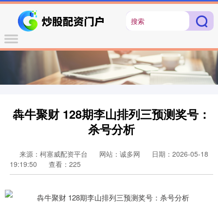
犇牛聚财 128期李山排列三预测奖号：
杀号分析
来源：柯塞威配资平台
网站：诚多网
日期：2026-05-18
19:19:50
查看：225