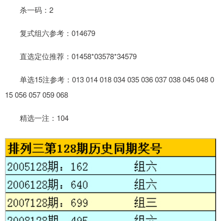
杀一码：2
复式组六参考：014679
直选定位推荐：01458*03578*34579
单选15注参考：013 014 018 034 035 036 037 038 045 048 0
15 056 057 059 068
精选一注：104