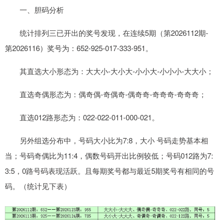
一、胆码分析
统计排列三已开出的奖号发现，在连续5期（第2026112期-
第2026116）奖号为：652-925-017-333-951。
其直选大小形态为：大大小-大小大-小小大-小小小-大大小；
直选奇偶形态为：偶奇偶-奇偶奇-偶奇奇-奇奇奇-奇奇奇；
直选012路形态为：022-022-011-000-021。
另外组选分布中，号码大小比为7:8，大小 号码走势基本相
当；号码奇偶比为11:4，偶数号码开出比例较低；号码012路为7:
3:5，0路号码表现活跃。且每期奖号都与最近5期奖号有相同的号
码。（统计见下表）