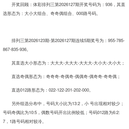
开奖回顾：体彩排列三第2026127期开奖号码为：936，其直
选形态为：大小大组合、奇奇偶组合、000路号码。
排列三第2026123期-第2026127期连续5期奖号为：955-785-
867-835-936。
其直选大小形态为：大大大-大大大-大大大-大小大-大小大；
直选奇偶形态为：奇奇奇-奇偶奇-偶偶奇-偶奇奇-奇奇偶；
直选012路形态为：022-122-201-202-000。
另外组选分布中，号码大小比为13:2，小 号出现相对较少；
号码奇偶比为10:5，偶数号码开出比例较低；号码012路为6:2:
7，1路号码相对较冷。