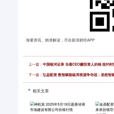
海量资讯、精准解读，尽在新浪财经APP
上一篇：
中国银河证券 当着CEO赚投资人的钱 纽约
下一篇：
弘益配资 数智赋能破局资源争夺战：居然智
相关文章