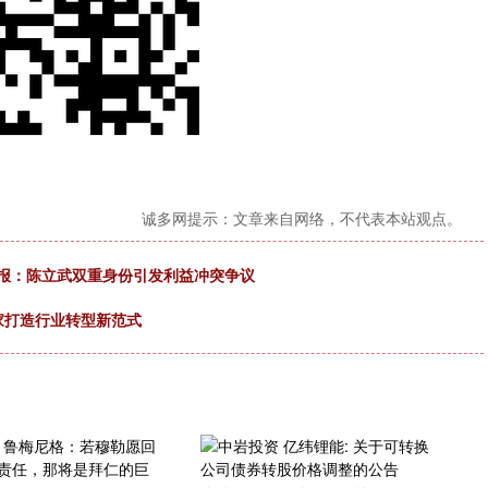
诚多网提示：文章来自网络，不代表本站观点。
时报：陈立武双重身份引发利益冲突争议
家打造行业转型新范式