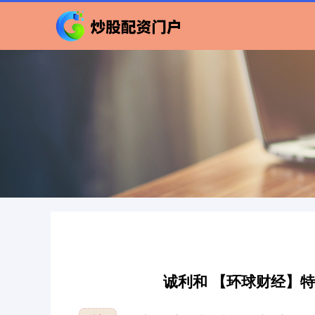
诚利和 【环球财经】