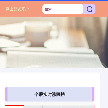
网上配资开户
个股实时涨跌榜