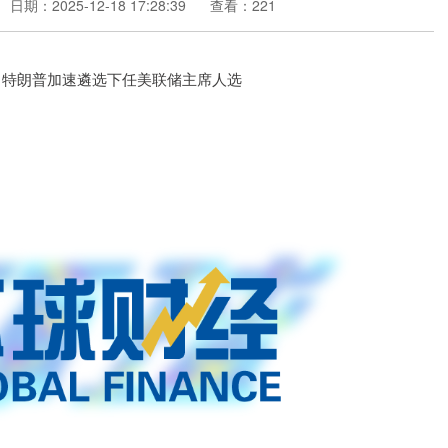
日期：2025-12-18 17:28:39
查看：221