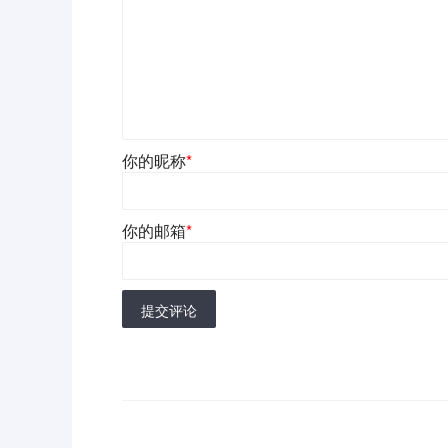
你的昵称
*
你的邮箱
*
提交评论