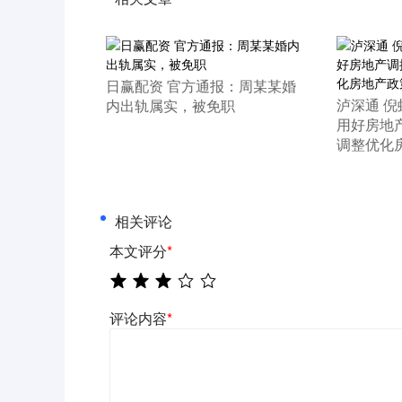
​日赢配资 官方通报：周某某婚
​泸深通 
内出轨属实，被免职
用好房地
调整优化
相关评论
本文评分
*
评论内容
*