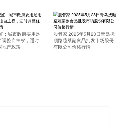
倪虹：城市政府要用足
​股管家 2025年5月23日青岛抚
产调控自主权，适时
顺路蔬菜副食品批发市场股份
房地产政策
有限公司价格行情