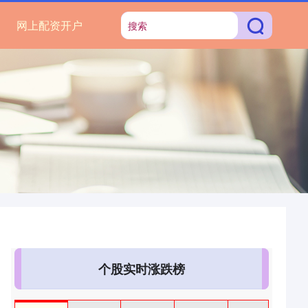
网上配资开户
个股实时涨跌榜