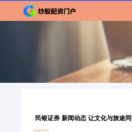
民银证券 新闻动态 让文化与旅途