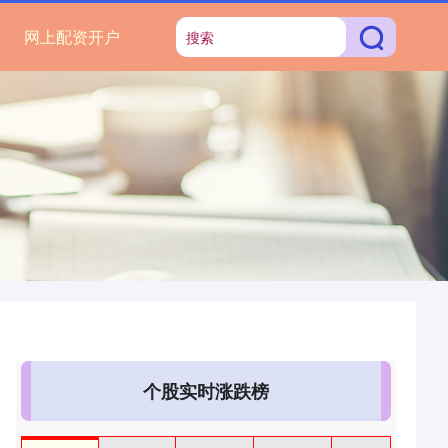
网上配资开户
个股实时涨跌榜